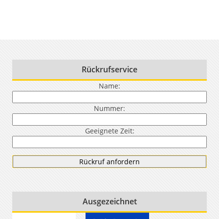
Rückrufservice
Name:
Nummer:
Geeignete Zeit:
Ausgezeichnet