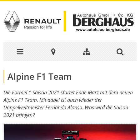
Alpine F1 Team
Die Formel 1 Saison 2021 startet Ende März mit dem neuen
Alpine F1 Team. Mit dabei ist auch wieder der
Doppelweltmeister Fernando Alonso. Was wird die Saison
2021 bringen?