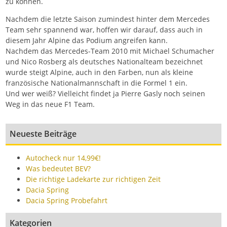
zu können.
Nachdem die letzte Saison zumindest hinter dem Mercedes
Team sehr spannend war, hoffen wir darauf, dass auch in
diesem Jahr Alpine das Podium angreifen kann.
Nachdem das Mercedes-Team 2010 mit Michael Schumacher
und Nico Rosberg als deutsches Nationalteam bezeichnet
wurde steigt Alpine, auch in den Farben, nun als kleine
französische Nationalmannschaft in die Formel 1 ein.
Und wer weiß? Vielleicht findet ja Pierre Gasly noch seinen
Weg in das neue F1 Team.
Neueste Beiträge
Autocheck nur 14,99€!
Was bedeutet BEV?
Die richtige Ladekarte zur richtigen Zeit
Dacia Spring
Dacia Spring Probefahrt
Kategorien