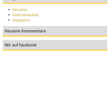
Aktuelles
Elektromobilität
Navigation
Neueste Kommentare
Wir auf facebook