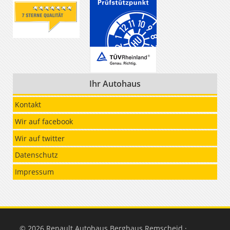
Ihr Autohaus
Kontakt
Wir auf facebook
Wir auf twitter
Datenschutz
Impressum
© 2026 Renault Autohaus Berghaus Remscheid ·