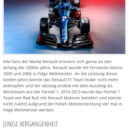
Alle Fans der Marke Renault erinnern sich gerne an den
Anfang der 2000er Jahre. Renault wurde mit Fernando Alonso
2005 und 2006 in Folge Weltmeister. An die Leistung dieser
beiden Jahre konnte das Renault F1 Team leider nicht mehr
anknüpfen und der Abstieg endete mit dem Ausstieg als
Werksteam aus der Formel 1. 2010-2013 wurde das Formel 1
Team von Red Bull mit Renault Motoren beliefert und konnte
nicht zuletzt aufgrund der hohen Motorenleistung vier mal in
Folge Weltmeister werden.
JUNGE VERGANGENHEIT