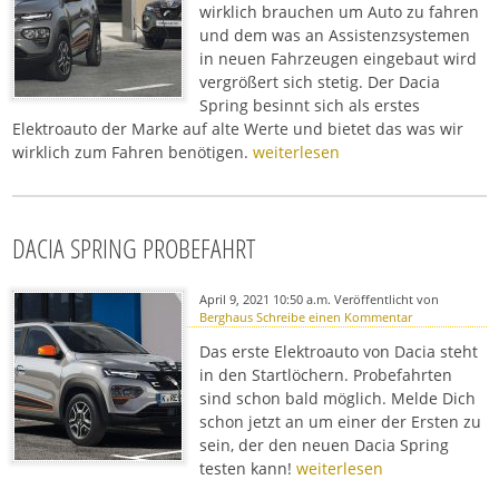
wirklich brauchen um Auto zu fahren
und dem was an Assistenzsystemen
in neuen Fahrzeugen eingebaut wird
vergrößert sich stetig. Der Dacia
Spring besinnt sich als erstes
Elektroauto der Marke auf alte Werte und bietet das was wir
wirklich zum Fahren benötigen.
weiterlesen
DACIA SPRING PROBEFAHRT
April 9, 2021 10:50 a.m.
Veröffentlicht von
Berghaus
Schreibe einen Kommentar
Das erste Elektroauto von Dacia steht
in den Startlöchern. Probefahrten
sind schon bald möglich. Melde Dich
schon jetzt an um einer der Ersten zu
sein, der den neuen Dacia Spring
testen kann!
weiterlesen