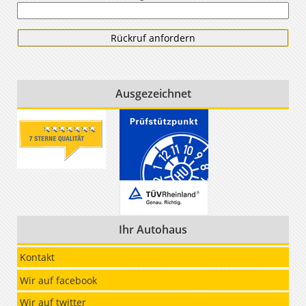
Ausgezeichnet
Ihr Autohaus
Kontakt
Wir auf facebook
Wir auf twitter