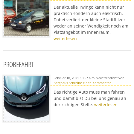
Der aktuelle Twingo kann nicht nur
praktisch sondern auch elektrisch.
Dabei verliert der kleine Stadtflitzer
weder an seiner Wendigkeit noch am
Platzangebot im Innenraum.
weiterlesen
PROBEFAHRT
Februar 10, 2021 10:57 a.m.
Veröffentlicht von
Berghaus
Schreibe einen Kommentar
Das richtige Auto muss man fahren
und damit bist Du bei uns genau an
der richtigen Stelle.
weiterlesen