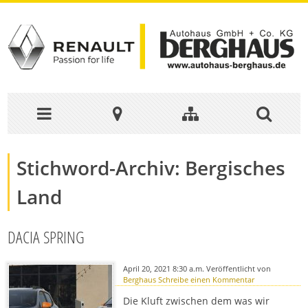
Stichword-Archiv: Bergisches
Land
DACIA SPRING
April 20, 2021 8:30 a.m.
Veröffentlicht von
Berghaus
Schreibe einen Kommentar
Die Kluft zwischen dem was wir