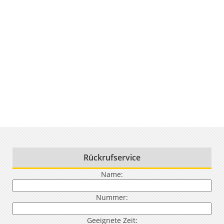
Rückrufservice
Name:
Nummer:
Geeignete Zeit: