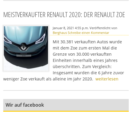
MEISTVERKAUFTER RENAULT 2020: DER RENAULT ZOE
Januar 8, 2021 4:55 p.m.
Veröffentlicht von
Berghaus
Schreibe einen Kommentar
Mit 30.381 verkauften Autos wurde
mit dem Zoe zum ersten Mal die
Grenze von 30.000 verkauften
Einheiten innerhalb eines Jahres
überschritten. Zum Vergleich:
Insgesamt wurden die 6 Jahre zuvor
weniger Zoe verkauft als alleine im Jahr 2020.
weiterlesen
Wir auf facebook