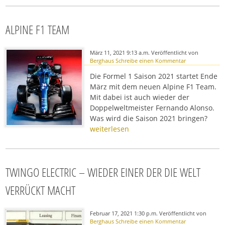
ALPINE F1 TEAM
März 11, 2021 9:13 a.m.
Veröffentlicht von
Berghaus
Schreibe einen Kommentar
Die Formel 1 Saison 2021 startet Ende
März mit dem neuen Alpine F1 Team.
Mit dabei ist auch wieder der
Doppelweltmeister Fernando Alonso.
Was wird die Saison 2021 bringen?
weiterlesen
TWINGO ELECTRIC – WIEDER EINER DER DIE WELT
VERRÜCKT MACHT
Februar 17, 2021 1:30 p.m.
Veröffentlicht von
Berghaus
Schreibe einen Kommentar